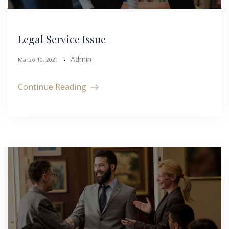
Legal Service Issue
Admin
Marzo 10, 2021
Continue Reading