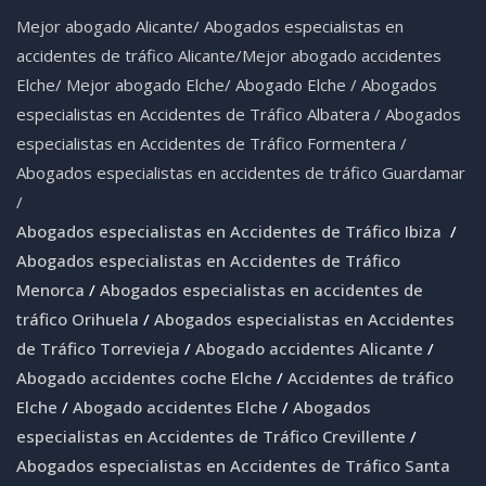
Mejor abogado Alicante
/
Abogados especialistas en
accidentes de tráfico Alicante
/
Mejor abogado accidentes
Elche
/
Mejor abogado Elche
/
Abogado Elche /
Abogados
especialistas en Accidentes de Tráfico Albatera
/
Abogados
especialistas en Accidentes de Tráfico Formentera
/
Abogados especialistas en accidentes de tráfico Guardamar
/
Abogados especialistas en Accidentes de Tráfico Ibiza
/
Abogados especialistas en Accidentes de Tráfico
Menorca
/
Abogados especialistas en accidentes de
tráfico Orihuela
/
Abogados especialistas en Accidentes
de Tráfico Torrevieja
/
Abogado accidentes Alicante
/
Abogado accidentes coche Elche
/
Accidentes de tráfico
Elche
/
Abogado accidentes Elche
/
Abogados
especialistas en Accidentes de Tráfico Crevillente
/
Abogados especialistas en Accidentes de Tráfico Santa