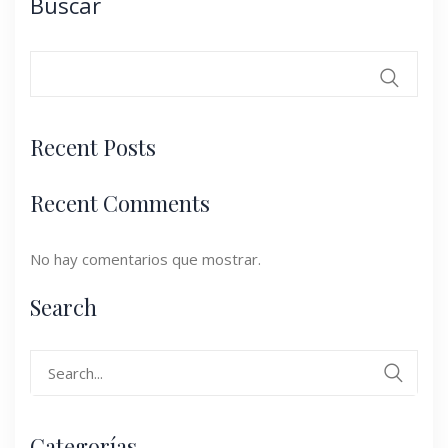
Buscar
Recent Posts
Recent Comments
No hay comentarios que mostrar.
Search
Categorías