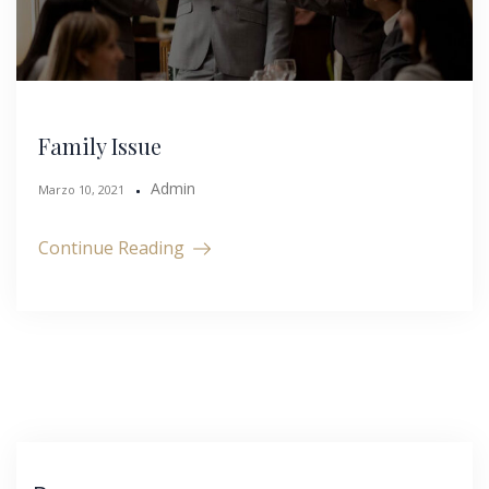
Family Issue
Admin
Marzo 10, 2021
Continue Reading