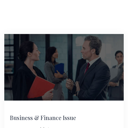
Business & Finance Issue