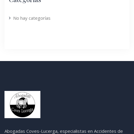
No hay categorías
Abogadas Coves-Lucerga, especialistas en Accidentes de