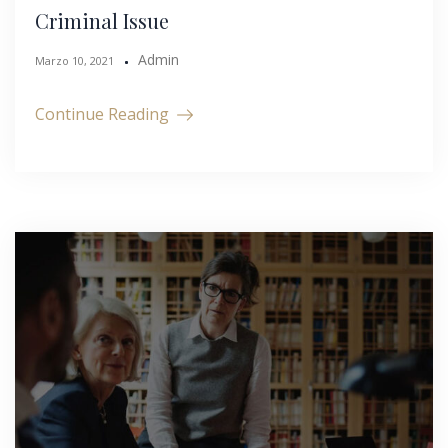
Criminal Issue
Admin
Marzo 10, 2021
Continue Reading