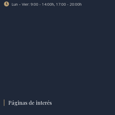
Lun – Vier: 9:00 - 14:00h, 17:00 - 20:00h
Páginas de interés