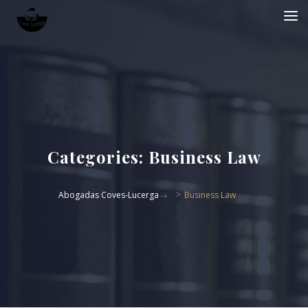
Categories:
Business Law
>
Abogadas Coves-Lucerga
Business Law