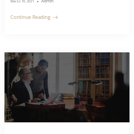
Admin
Marzo 10, 2021
Continue Reading