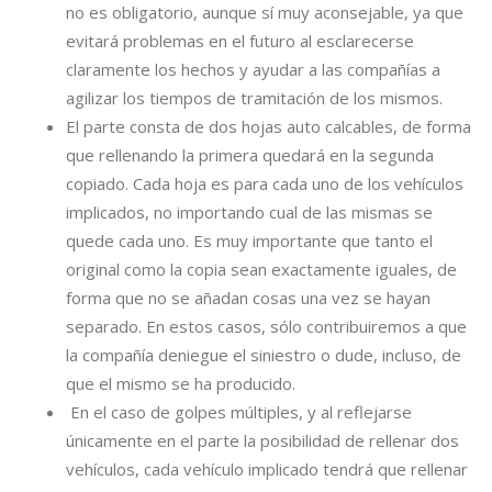
no es obligatorio, aunque sí muy aconsejable, ya que
evitará problemas en el futuro al esclarecerse
claramente los hechos y ayudar a las compañías a
agilizar los tiempos de tramitación de los mismos.
El parte consta de dos hojas auto calcables, de forma
que rellenando la primera quedará en la segunda
copiado. Cada hoja es para cada uno de los vehículos
implicados, no importando cual de las mismas se
quede cada uno. Es muy importante que tanto el
original como la copia sean exactamente iguales, de
forma que no se añadan cosas una vez se hayan
separado. En estos casos, sólo contribuiremos a que
la compañía deniegue el siniestro o dude, incluso, de
que el mismo se ha producido.
En el caso de golpes múltiples, y al reflejarse
únicamente en el parte la posibilidad de rellenar dos
vehículos, cada vehículo implicado tendrá que rellenar