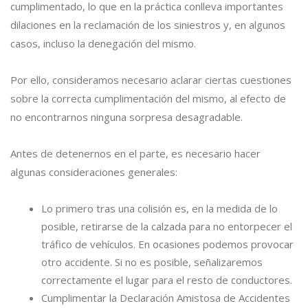
cumplimentado, lo que en la práctica conlleva importantes
dilaciones en la reclamación de los siniestros y, en algunos
casos, incluso la denegación del mismo.
Por ello, consideramos necesario aclarar ciertas cuestiones
sobre la correcta cumplimentación del mismo, al efecto de
no encontrarnos ninguna sorpresa desagradable.
Antes de detenernos en el parte, es necesario hacer
algunas consideraciones generales:
Lo primero tras una colisión es, en la medida de lo
posible, retirarse de la calzada para no entorpecer el
tráfico de vehículos. En ocasiones podemos provocar
otro accidente. Si no es posible, señalizaremos
correctamente el lugar para el resto de conductores.
Cumplimentar la Declaración Amistosa de Accidentes