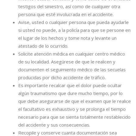
testigos del siniestro, así como de cualquier otra
persona que esté involucrada en el accidente.
Avise, usted o cualquier persona que pueda ayudarle
si usted no puede, a la policía para que se persone en
el lugar de los hechos y tome nota y levante un
atestado de lo ocurrido.
Solicite atención médica en cualquier centro médico
de su localidad. Asegúrese de que le realicen y
documenten el seguimiento médico de las secuelas
producidas por dicho accidente de tráfico.
Es importante recalcar que el dolor puede ocultar
algún traumatismo que dure mucho tiempo, por lo
que debe asegurarse de que el examen que le realice
el facultativo es exhaustivo y se prolonga el tiempo
necesario para que se sienta totalmente restablecido
del accidente y sus consecuencias.
Recopile y conserve cuanta documentación sea