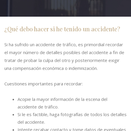
¿Qué debo hacer si he tenido un accidente?
Si ha sufrido un accidente de tráfico, es primordial recordar
el mayor número de detalles posibles del accidente a fin de
tratar de probar la culpa del otro y posteriormente exigir
una compensación económica o indemnización.
Cuestiones importantes para recordar:
Acopie la mayor información de la escena del
accidente de tráfico.
Si le es factible, haga fotografías de todos los detalles
del accidente.
Intente recabar contacto y tome datos de eventuales