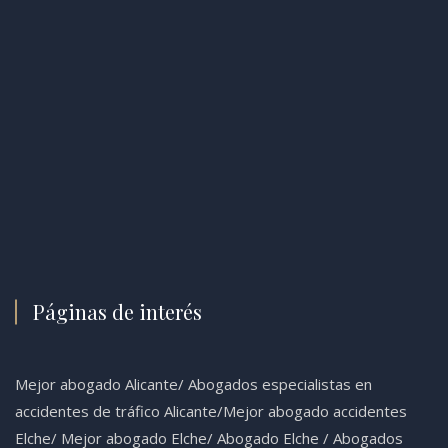
Páginas de interés
Mejor abogado Alicante
/
Abogados especialistas en
accidentes de tráfico Alicante
/
Mejor abogado accidentes
Elche
/
Mejor abogado Elche
/
Abogado Elche /
Abogados