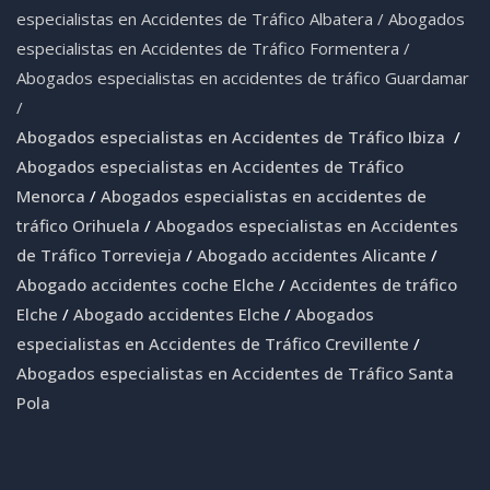
especialistas en Accidentes de Tráfico Albatera
/
Abogados
especialistas en Accidentes de Tráfico Formentera
/
Abogados especialistas en accidentes de tráfico Guardamar
/
Abogados especialistas en Accidentes de Tráfico Ibiza
/
Abogados especialistas en Accidentes de Tráfico
Menorca
/
Abogados especialistas en accidentes de
tráfico Orihuela
/
Abogados especialistas en Accidentes
de Tráfico Torrevieja
/
Abogado accidentes Alicante
/
Abogado accidentes coche Elche
/
Accidentes de tráfico
Elche
/
Abogado accidentes Elche
/
Abogados
especialistas en Accidentes de Tráfico Crevillente
/
Abogados especialistas en Accidentes de Tráfico Santa
Pola