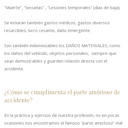
“Muerte”, “Secuelas” , “Lesiones temporales” (días de baja).
Se incluirán también gastos médicos, gastos diversos
resarcibles, lucro cesante, daño emergente.
Son también indemnizables los DAÑOS MATERIALES, como
los daños del vehículo, objetos personales, siempre que
sean demostrables y guarden relación directa con el
accidente.
¿Cómo se cumplimenta el parte amistoso de
accidente?
En la práctica y ejercicio de nuestra profesión, no en pocas
ocasiones nos encontramos el famoso “parte amistoso” mal