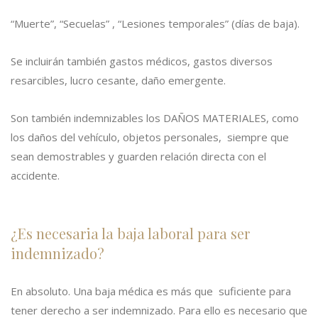
“Muerte”, “Secuelas” , “Lesiones temporales” (días de baja).
Se incluirán también gastos médicos, gastos diversos
resarcibles, lucro cesante, daño emergente.
Son también indemnizables los DAÑOS MATERIALES, como
los daños del vehículo, objetos personales, siempre que
sean demostrables y guarden relación directa con el
accidente.
¿Es necesaria la baja laboral para ser
indemnizado?
En absoluto. Una baja médica es más que suficiente para
tener derecho a ser indemnizado. Para ello es necesario que