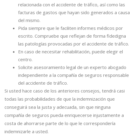
relacionada con el accidente de tráfico, así como las
facturas de gastos que hayan sido generados a causa
del mismo.
Pida siempre que le faciliten informes médicos por
escrito. Compruebe que reflejan de forma fidedigna
las patologías provocadas por el accidente de tráfico.
En caso de necesitar rehabilitación, puede elegir el
centro.
Solicite asesoramiento legal de un experto abogado
independiente a la compañía de seguros responsable
del accidente de tráfico.
Si usted hace caso de los anteriores consejos, tendrá casi
todas las probabilidades de que la indemnización que
conseguirá sea la justa y adecuada, sin que ninguna
compañía de seguros pueda enriquecerse injustamente a
costa de ahorrarse parte de lo que le correspondería
indemnizarle a usted.