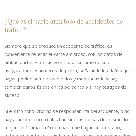
¿Qué es el parte amistoso de accidentes de
tráfico?
Siempre que se produce un accidente de tráfico, es
conveniente rellenar el Parte amistoso, con los datos de
ambas partes y de sus vehículos, así como de sus
aseguradoras y números de póliza, señalando los daños que
hayan podido sufrir los vehículos y mencionando si hay
también daños físicos en las personas o si hay testigos del
suceso.
Si el otro conductor no se responsabiliza del accidente, o no
hay acuerdo sobre cuáles han sido las causas del mismo, lo
mejor será llamar la Policía para que hagan un atestado,
éste documento será fundamental a la hora de probar quien