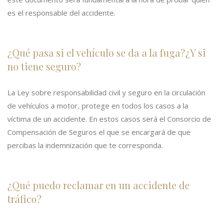
es el responsable del accidente.
¿Qué pasa si el vehículo se da a la fuga?¿Y si
no tiene seguro?
La Ley sobre responsabilidad civil y seguro en la circulación
de vehículos a motor, protege en todos los casos a la
víctima de un accidente. En estos casos será el Consorcio de
Compensación de Seguros el que se encargará de que
percibas la indemnización que te corresponda.
¿Qué puedo reclamar en un accidente de
tráfico?