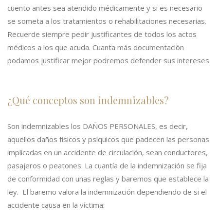
cuento antes sea atendido médicamente y si es necesario
se someta a los tratamientos o rehabilitaciones necesarias.
Recuerde siempre pedir justificantes de todos los actos
médicos a los que acuda. Cuanta más documentación
podamos justificar mejor podremos defender sus intereses.
¿Qué conceptos son indemnizables?
Son indemnizables los DAÑOS PERSONALES, es decir,
aquellos daños físicos y psíquicos que padecen las personas
implicadas en un accidente de circulación, sean conductores,
pasajeros o peatones. La cuantía de la indemnización se fija
de conformidad con unas reglas y baremos que establece la
ley. El baremo valora la indemnización dependiendo de si el
accidente causa en la víctima: