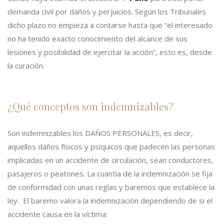
demanda civil por daños y perjuicios. Según los Tribunales
dicho plazo no empieza a contarse hasta que “el interesado
no ha tenido exacto conocimiento del alcance de sus
lesiones y posibilidad de ejercitar la acción”, esto es, desde
la curación.
¿Qué conceptos son indemnizables?
Son indemnizables los DAÑOS PERSONALES, es decir,
aquellos daños físicos y psíquicos que padecen las personas
implicadas en un accidente de circulación, sean conductores,
pasajeros o peatones. La cuantía de la indemnización se fija
de conformidad con unas reglas y baremos que establece la
ley. El baremo valora la indemnización dependiendo de si el
accidente causa en la víctima: