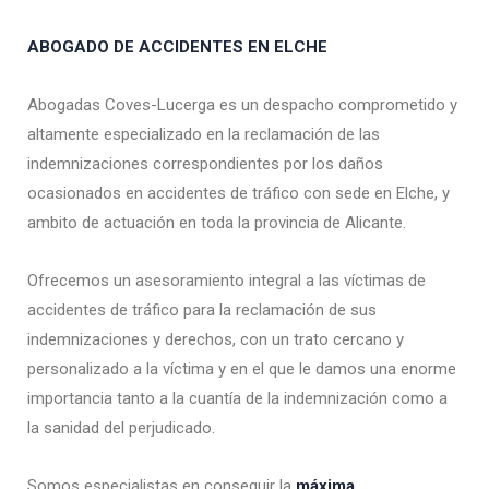
ABOGADO DE ACCIDENTES EN ELCHE
Abogadas Coves-Lucerga es un despacho comprometido y
altamente especializado en la reclamación de las
indemnizaciones correspondientes por los daños
ocasionados en accidentes de tráfico con sede en Elche, y
ambito de actuación en toda la provincia de Alicante.
Ofrecemos un asesoramiento integral a las víctimas de
accidentes de tráfico para la reclamación de sus
indemnizaciones y derechos, con un trato cercano y
personalizado a la víctima y en el que le damos una enorme
importancia tanto a la cuantía de la indemnización como a
la sanidad del perjudicado.
Somos especialistas en conseguir la
máxima