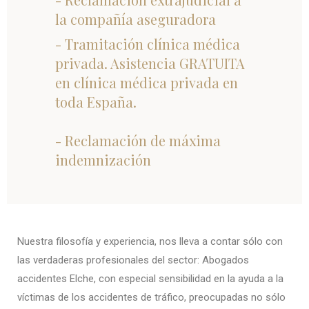
la compañía aseguradora
- Tramitación clínica médica
privada. Asistencia GRATUITA
en clínica médica privada en
toda España.
- Reclamación de máxima
indemnización
Nuestra filosofía y experiencia, nos lleva a contar sólo con
las verdaderas profesionales del sector: Abogados
accidentes Elche, con especial sensibilidad en la ayuda a la
víctimas de los accidentes de tráfico, preocupadas no sólo