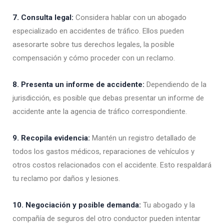
7. Consulta legal:
Considera hablar con un abogado
especializado en accidentes de tráfico. Ellos pueden
asesorarte sobre tus derechos legales, la posible
compensación y cómo proceder con un reclamo.
8. Presenta un informe de accidente:
Dependiendo de la
jurisdicción, es posible que debas presentar un informe de
accidente ante la agencia de tráfico correspondiente.
9. Recopila evidencia:
Mantén un registro detallado de
todos los gastos médicos, reparaciones de vehículos y
otros costos relacionados con el accidente. Esto respaldará
tu reclamo por daños y lesiones.
10. Negociación y posible demanda:
Tu abogado y la
compañía de seguros del otro conductor pueden intentar