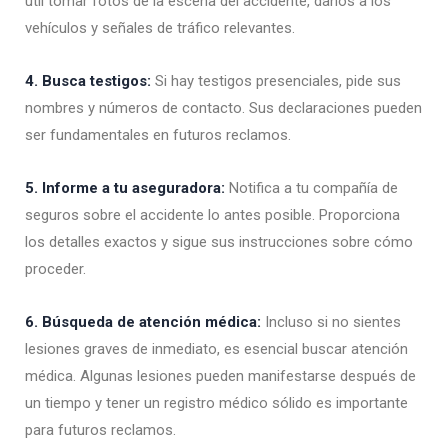
útil tomar fotos de la escena del accidente, daños a los
vehículos y señales de tráfico relevantes.
4. Busca testigos:
Si hay testigos presenciales, pide sus
nombres y números de contacto. Sus declaraciones pueden
ser fundamentales en futuros reclamos.
5. Informe a tu aseguradora:
Notifica a tu compañía de
seguros sobre el accidente lo antes posible. Proporciona
los detalles exactos y sigue sus instrucciones sobre cómo
proceder.
6. Búsqueda de atención médica:
Incluso si no sientes
lesiones graves de inmediato, es esencial buscar atención
médica. Algunas lesiones pueden manifestarse después de
un tiempo y tener un registro médico sólido es importante
para futuros reclamos.