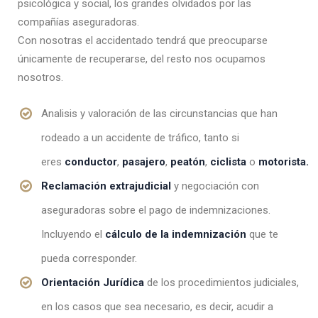
psicológica y social, los grandes olvidados por las
compañías aseguradoras.
Con nosotras el accidentado tendrá que preocuparse
únicamente de recuperarse, del resto nos ocupamos
nosotros.
Analisis y valoración de las circunstancias que han
rodeado a un accidente de tráfico, tanto si
eres
conductor
,
pasajero
,
peatón
,
ciclista
o
motorista.
Reclamación extrajudicial
y negociación con
aseguradoras sobre el pago de indemnizaciones.
Incluyendo el
cálculo de la indemnización
que te
pueda corresponder.
Orientación Jurídica
de los procedimientos judiciales,
en los casos que sea necesario, es decir, acudir a