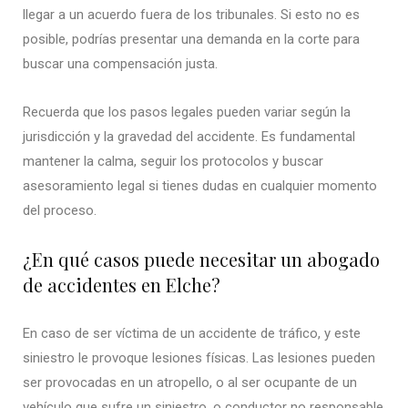
llegar a un acuerdo fuera de los tribunales. Si esto no es
posible, podrías presentar una demanda en la corte para
buscar una compensación justa.
Recuerda que los pasos legales pueden variar según la
jurisdicción y la gravedad del accidente. Es fundamental
mantener la calma, seguir los protocolos y buscar
asesoramiento legal si tienes dudas en cualquier momento
del proceso.
¿En qué casos puede necesitar un abogado
de accidentes en Elche?
En caso de ser víctima de un accidente de tráfico, y este
siniestro le provoque lesiones físicas. Las lesiones pueden
ser provocadas en un atropello, o al ser ocupante de un
vehículo que sufre un siniestro, o conductor no responsable