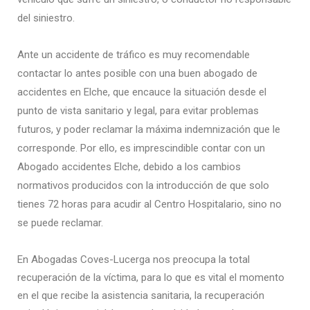
del siniestro.
Ante un accidente de tráfico es muy recomendable
contactar lo antes posible con una buen abogado de
accidentes en Elche, que encauce la situación desde el
punto de vista sanitario y legal, para evitar problemas
futuros, y poder reclamar la máxima indemnización que le
corresponde. Por ello, es imprescindible contar con un
Abogado accidentes Elche, debido a los cambios
normativos producidos con la introducción de que solo
tienes 72 horas para acudir al Centro Hospitalario, sino no
se puede reclamar.
En Abogadas Coves-Lucerga nos preocupa la total
recuperación de la víctima, para lo que es vital el momento
en el que recibe la asistencia sanitaria, la recuperación