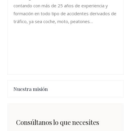
contando con más de 25 años de experiencia y
formación en todo tipo de accidentes derivados de
tráfico, ya sea coche, moto, peatones…
Nuestra misión
Consúltanos lo que necesites