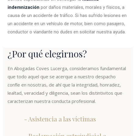
indemnización
por daños materiales, morales y físicos, a
causa de un accidente de tráfico. Si has sufrido lesiones en
un accidente en un vehículo de motor, bien como pasajero,
conductor o viandante no dudes en solicitar nuestra ayuda.
¿Por qué elegirnos?
En Abogadas Coves Lucerga, consideramos fundamental
que todo aquel que se acerque a nuestro despacho
confíe en nosotras, de ahí que la integridad, honradez,
lealtad, veracidad y diligencia, sean los distintivitos que
caracterizan nuestra conducta profesional.
- Asistencia a las víctimas
- Reclamación extrajudicial a