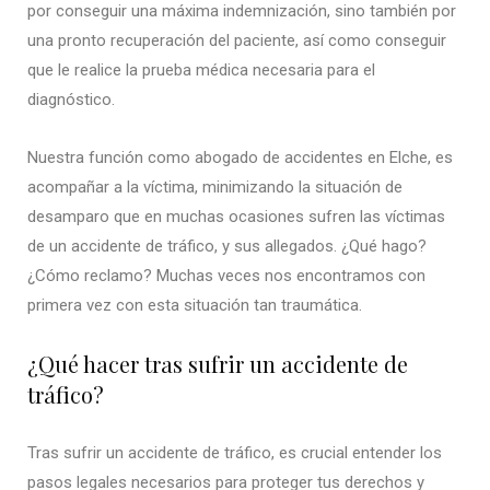
por conseguir una máxima indemnización, sino también por
una pronto recuperación del paciente, así como conseguir
que le realice la prueba médica necesaria para el
diagnóstico.
Nuestra función como abogado de accidentes en Elche, es
acompañar a la víctima, minimizando la situación de
desamparo que en muchas ocasiones sufren las víctimas
de un accidente de tráfico, y sus allegados. ¿Qué hago?
¿Cómo reclamo? Muchas veces nos encontramos con
primera vez con esta situación tan traumática.
¿Qué hacer tras sufrir un accidente de
tráfico?
Tras sufrir un accidente de tráfico, es crucial entender los
pasos legales necesarios para proteger tus derechos y