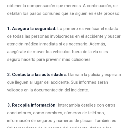
obtener la compensación que mereces. A continuación, se
detallan los pasos comunes que se siguen en este proceso:
1. Asegura la seguridad:
Lo primero es verificar el estado
de todas las personas involucradas en el accidente y buscar
atención médica inmediata si es necesario. Además,
asegúrate de mover los vehículos fuera de la vía si es
seguro hacerlo para prevenir más colisiones.
2. Contacta a las autoridades:
Llama a la policía y espera a
que lleguen al lugar del accidente. Sus informes serán
valiosos en la documentación del incidente.
3. Recopila información:
Intercambia detalles con otros
conductores, como nombres, números de teléfono,
información de seguros y números de placas. También es