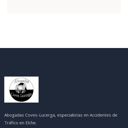
Abogadas Coves-Lucerga, especialistas en Accidentes de
Tráfico en Elche.