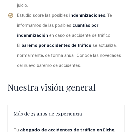
juicio.
Estudio sobre las posibles
indemnizaciones
. Te
informamos de las posibles
cuantías por
indemnización
en caso de accidente de tráfico.
El
baremo por accidentes de tráfico
se actualiza,
normalmente, de forma anual. Conoce las novedades
del nuevo baremo de accidentes.
Nuestra visión general
Más de 25 años de experiencia
Tu
abogado de accidentes de tráfico en Elche
,