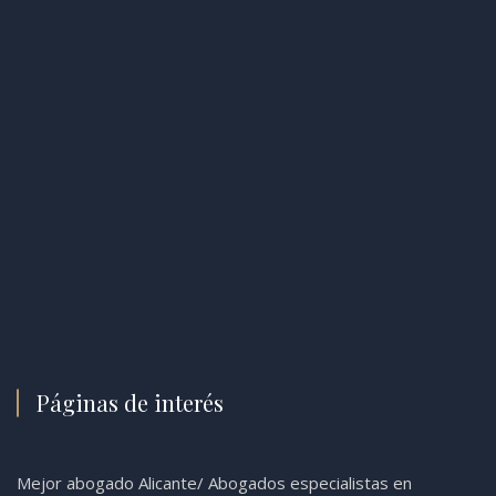
Páginas de interés
Mejor abogado Alicante
/
Abogados especialistas en