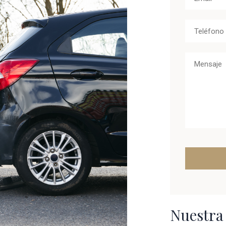
Nuestra 