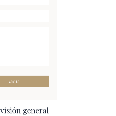
visión general