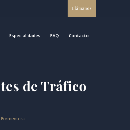
Llámanos
Especialidades
FAQ
Contacto
tes de Tráfico
o Formentera