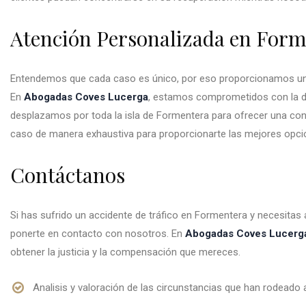
Atención Personalizada en For
Entendemos que cada caso es único, por eso proporcionamos una
En
Abogadas Coves Lucerga
, estamos comprometidos con la d
desplazamos por toda la isla de Formentera para ofrecer una co
caso de manera exhaustiva para proporcionarte las mejores opcio
Contáctanos
Si has sufrido un accidente de tráfico en Formentera y necesitas
ponerte en contacto con nosotros. En
Abogadas Coves Lucerg
obtener la justicia y la compensación que mereces.
Analisis y valoración de las circunstancias que han rodeado a