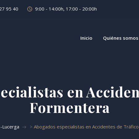
27 95 40
9:00 - 14:00h, 17:00 - 20:00h
Inicio
Quiénes somos
cialistas en Acciden
Formentera
-Lucerga
>
Abogados especialistas en Accidentes de Tráfic