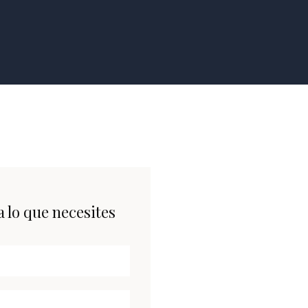
 lo que necesites