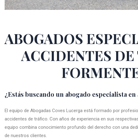
ABOGADOS ESPECI
ACCIDENTES DE
FORMENT
¿Estás buscando un abogado especialista en 
El equipo de Abogadas Coves Lucerga está formado por profesion
accidentes de tráfico. Con años de experiencia en sus respectiva
equipo combina conocimiento profundo del derecho con una dedic
de nuestros clientes.