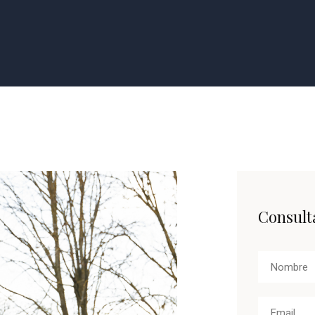
Consulta