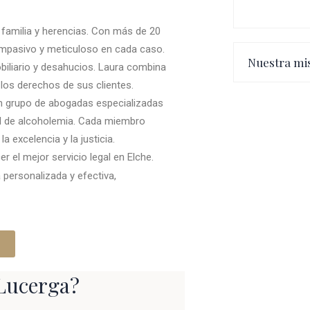
 familia y herencias. Con más de 20
ompasivo y meticuloso en cada caso.
Nuestra mi
biliario y desahucios. Laura combina
los derechos de sus clientes.
n grupo de abogadas especializadas
el de alcoholemia. Cada miembro
 excelencia y la justicia.
l mejor servicio legal en Elche.
 personalizada y efectiva,
-Lucerga?