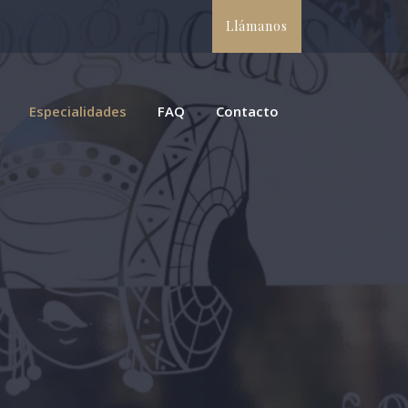
Llámanos
Especialidades
FAQ
Contacto