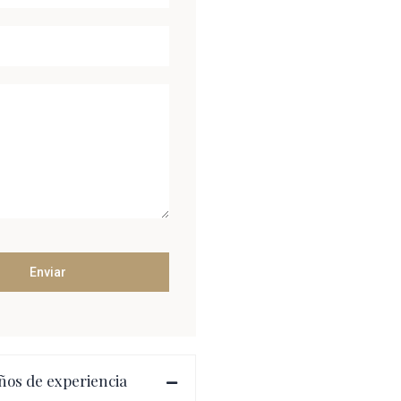
ños de experiencia