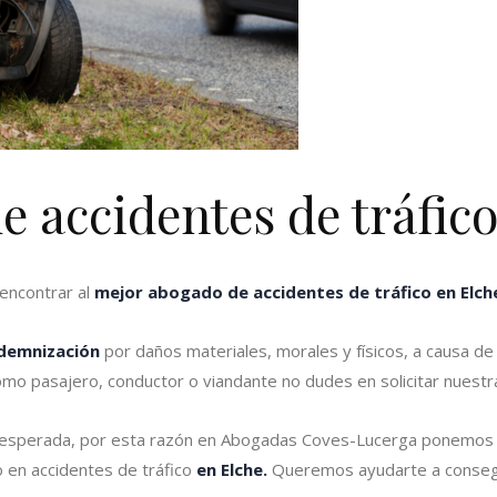
 accidentes de tráfico
 encontrar al
mejor abogado de accidentes de tráfico en Elch
demnización
por daños materiales, morales y físicos, a causa de 
omo pasajero, conductor o viandante no dudes en solicitar nuestr
esperada, por esta razón en Abogadas Coves-Lucerga ponemos a 
en accidentes de tráfico
en Elche.
Queremos ayudarte a consegui