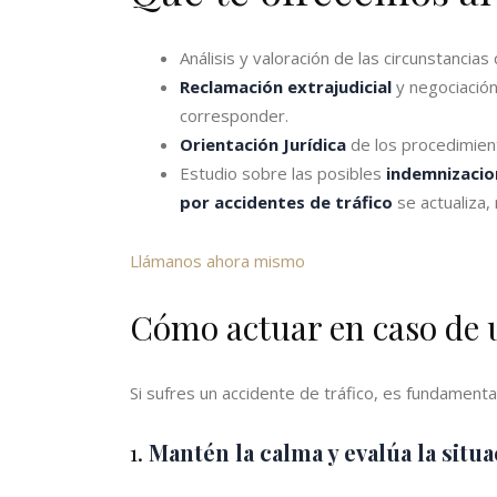
Análisis y valoración de las circunstancia
Reclamación extrajudicial
y negociación
corresponder.
Orientación Jurídica
de los procedimiento
Estudio sobre las posibles
indemnizacio
por accidentes de tráfico
se actualiza
Llámanos ahora mismo
Cómo actuar en caso de u
Si sufres un accidente de tráfico, es fundament
1.
Mantén la calma y evalúa la situ