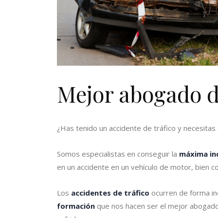
Mejor abogado de
¿Has tenido un accidente de tráfico y necesitas
Somos especialistas en conseguir la
máxima in
en un accidente en un vehículo de motor, bien c
Los
accidentes de tráfico
ocurren de forma in
formación
que nos hacen ser el mejor abogado 