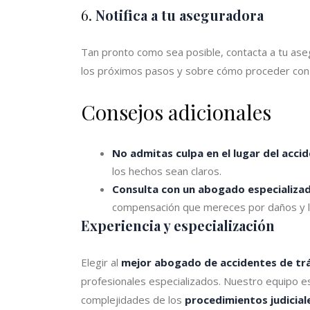
6.
Notifica a tu aseguradora
Tan pronto como sea posible, contacta a tu aseg
los próximos pasos y sobre cómo proceder con 
Consejos adicionales
No admitas culpa en el lugar del acci
los hechos sean claros.
Consulta con un abogado especializa
compensación que mereces por daños y l
Experiencia y especialización
Elegir al
mejor abogado de accidentes de trá
profesionales especializados. Nuestro equipo es
complejidades de los
procedimientos judicial