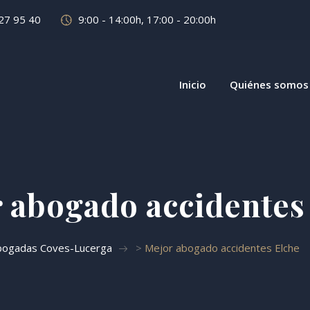
27 95 40
9:00 - 14:00h, 17:00 - 20:00h
Inicio
Quiénes somos
 abogado accidentes
bogadas Coves-Lucerga
>
Mejor abogado accidentes Elche