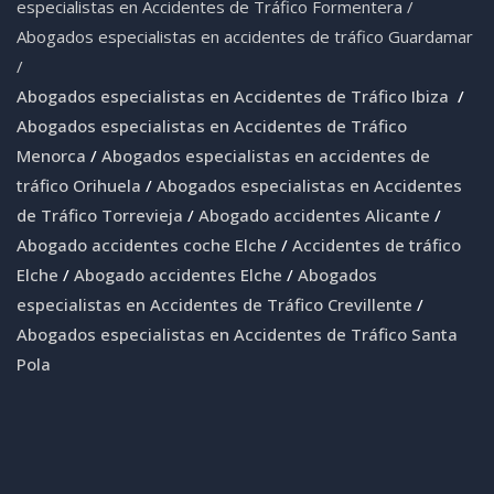
especialistas en Accidentes de Tráfico Formentera
/
Abogados especialistas en accidentes de tráfico Guardamar
/
Abogados especialistas en Accidentes de Tráfico Ibiza
/
Abogados especialistas en Accidentes de Tráfico
Menorca
/
Abogados especialistas en accidentes de
tráfico Orihuela
/
Abogados especialistas en Accidentes
de Tráfico Torrevieja
/
Abogado accidentes Alicante
/
Abogado accidentes coche Elche
/
Accidentes de tráfico
Elche
/
Abogado accidentes Elche
/
Abogados
especialistas en Accidentes de Tráfico Crevillente
/
Abogados especialistas en Accidentes de Tráfico Santa
Pola