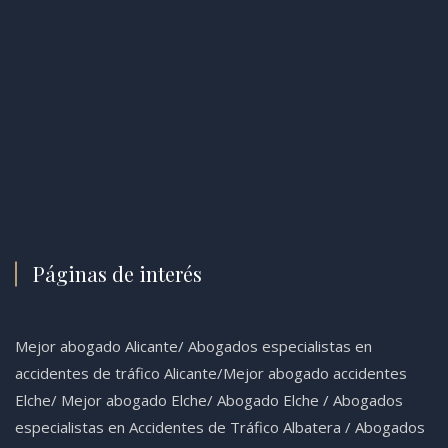
Páginas de interés
Mejor abogado Alicante
/
Abogados especialistas en
accidentes de tráfico Alicante
/
Mejor abogado accidentes
Elche
/
Mejor abogado Elche
/
Abogado Elche /
Abogados
especialistas en Accidentes de Tráfico Albatera
/
Abogados