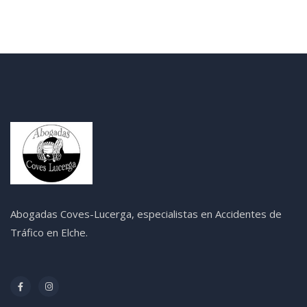
Abogadas Coves-Lucerga, especialistas en Accidentes de
Tráfico en Elche.