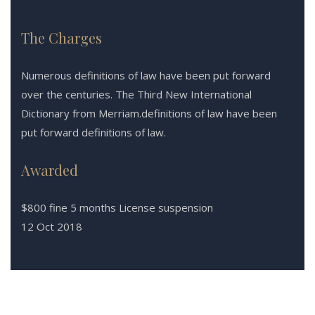
The Charges
Numerous definitions of law have been put forward
over the centuries. The Third New International
Dictionary from Merriam.definitions of law have been
put forward definitions of law.
Awarded
$800 fine 5 months License suspension
12 Oct 2018