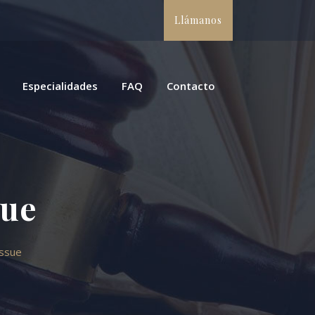
Llámanos
Especialidades
FAQ
Contacto
sue
Issue