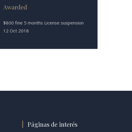
Awarded
$800 fine 5 months License suspension
12 Oct 2018
Páginas de interés