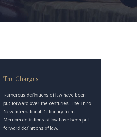
The Charges
Numerous definitions of law have been
put forward over the centuries. The Third
New International Dictionary from
Merriam.definitions of law have been put
forward definitions of law.