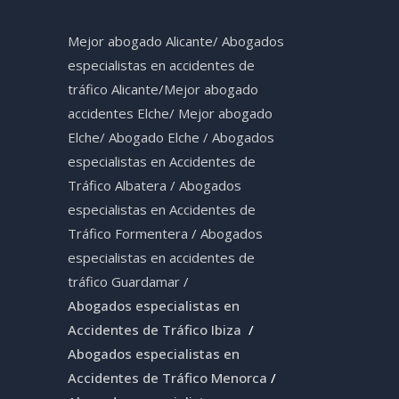
Mejor abogado Alicante
/
Abogados
especialistas en accidentes de
tráfico Alicante
/
Mejor abogado
accidentes Elche
/
Mejor abogado
Elche
/
Abogado Elche /
Abogados
especialistas en Accidentes de
Tráfico Albatera
/
Abogados
especialistas en Accidentes de
Tráfico Formentera
/
Abogados
especialistas en accidentes de
tráfico Guardamar
/
Abogados especialistas en
Accidentes de Tráfico Ibiza
/
Abogados especialistas en
Accidentes de Tráfico Menorca
/