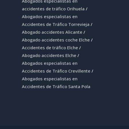
Abogados especialistas en
accidentes de tráfico Orihuela
/
Abogados especialistas en
Accidentes de Tráfico Torrevieja
/
Abogado accidentes Alicante
/
Abogado accidentes coche Elche
/
Accidentes de tráfico Elche
/
Abogado accidentes Elche
/
Abogados especialistas en
Accidentes de Tráfico Crevillente
/
Abogados especialistas en
Accidentes de Tráfico Santa Pola