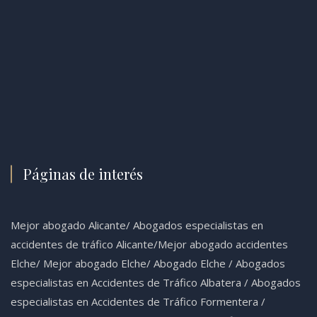
Páginas de interés
Mejor abogado Alicante
/
Abogados especialistas en
accidentes de tráfico Alicante
/
Mejor abogado accidentes
Elche
/
Mejor abogado Elche
/
Abogado Elche /
Abogados
especialistas en Accidentes de Tráfico Albatera
/
Abogados
especialistas en Accidentes de Tráfico Formentera
/