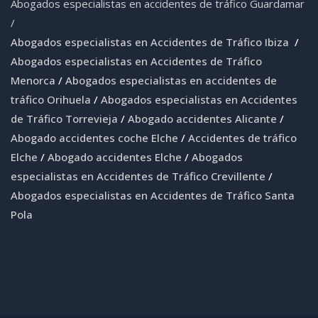
Abogados especialistas en accidentes de tráfico Guardamar
/
Abogados especialistas en Accidentes de Tráfico Ibiza
/
Abogados especialistas en Accidentes de Tráfico
Menorca
/
Abogados especialistas en accidentes de
tráfico Orihuela
/
Abogados especialistas en Accidentes
de Tráfico Torrevieja
/
Abogado accidentes Alicante
/
Abogado accidentes coche Elche
/
Accidentes de tráfico
Elche
/
Abogado accidentes Elche
/
Abogados
especialistas en Accidentes de Tráfico Crevillente
/
Abogados especialistas en Accidentes de Tráfico Santa
Pola