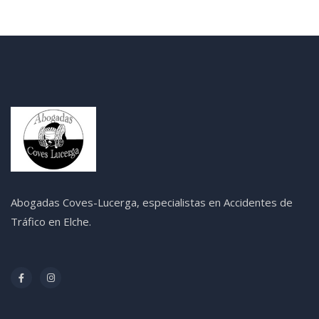
Abogadas Coves-Lucerga, especialistas en Accidentes de
Tráfico en Elche.