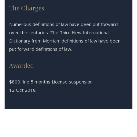
The Charges
Numerous definitions of law have been put forward
over the centuries. The Third New International
Dictionary from Merriam.definitions of law have been
put forward definitions of law.
Awarded
$800 fine 5 months License suspension
12 Oct 2018