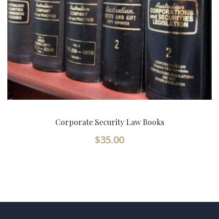
Corporate Security Law Books
$
35.00