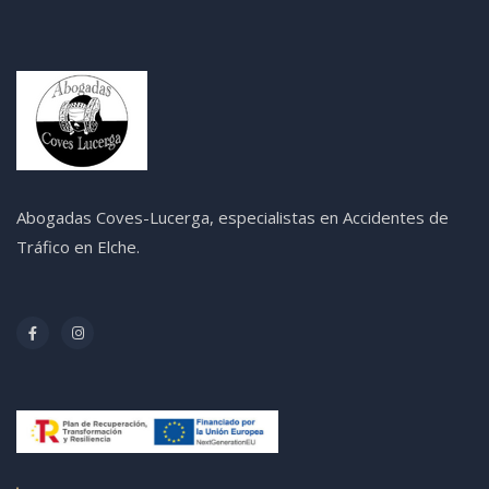
Abogadas Coves-Lucerga, especialistas en Accidentes de
Tráfico en Elche.