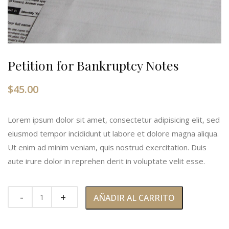
Petition for Bankruptcy Notes
$
45.00
Lorem ipsum dolor sit amet, consectetur adipisicing elit, sed
eiusmod tempor incididunt ut labore et dolore magna aliqua.
Ut enim ad minim veniam, quis nostrud exercitation. Duis
aute irure dolor in reprehen derit in voluptate velit esse.
AÑADIR AL CARRITO