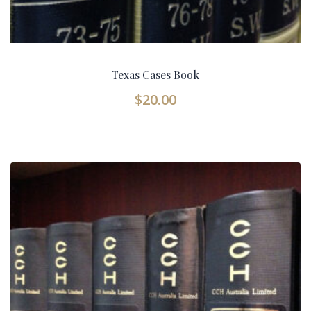
Texas Cases Book
$
20.00