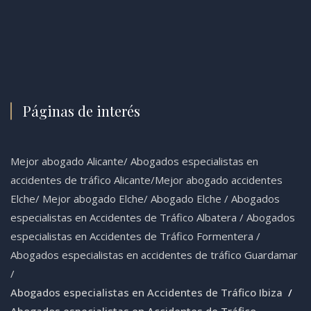
Páginas de interés
Mejor abogado Alicante
/
Abogados especialistas en
accidentes de tráfico Alicante
/
Mejor abogado accidentes
Elche
/
Mejor abogado Elche
/
Abogado Elche /
Abogados
especialistas en Accidentes de Tráfico Albatera
/
Abogados
especialistas en Accidentes de Tráfico Formentera
/
Abogados especialistas en accidentes de tráfico Guardamar
/
Abogados especialistas en Accidentes de Tráfico Ibiza
/