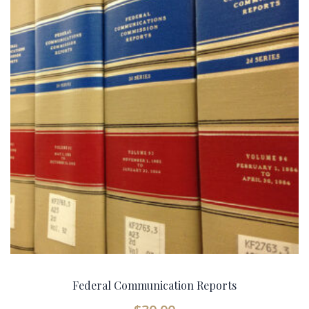
Federal Communication Reports