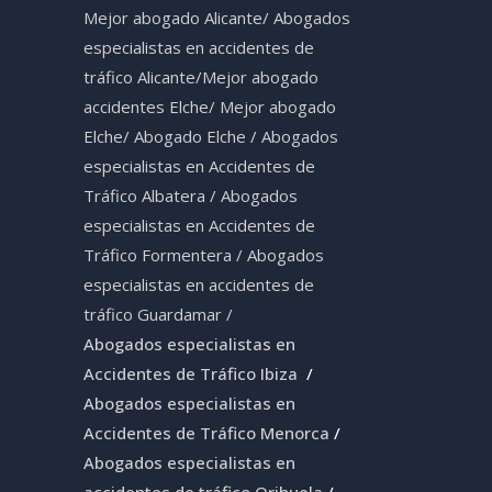
Mejor abogado Alicante
/
Abogados
especialistas en accidentes de
tráfico Alicante
/
Mejor abogado
accidentes Elche
/
Mejor abogado
Elche
/
Abogado Elche /
Abogados
especialistas en Accidentes de
Tráfico Albatera
/
Abogados
especialistas en Accidentes de
Tráfico Formentera
/
Abogados
especialistas en accidentes de
tráfico Guardamar
/
Abogados especialistas en
Accidentes de Tráfico Ibiza
/
Abogados especialistas en
Accidentes de Tráfico Menorca
/
Abogados especialistas en