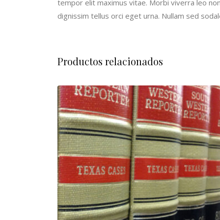
tempor elit maximus vitae. Morbi viverra leo non
dignissim tellus orci eget urna. Nullam sed sodal
Productos relacionados