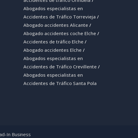
accidentes de tráfico Orihuela
/
Abogados especialistas en
Accidentes de Tráfico Torrevieja
/
Abogado accidentes Alicante
/
Abogado accidentes coche Elche
/
Accidentes de tráfico Elche
/
Abogado accidentes Elche
/
Abogados especialistas en
Accidentes de Tráfico Crevillente
/
Abogados especialistas en
Accidentes de Tráfico Santa Pola
ad-In Business