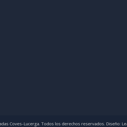
das Coves-Lucerga. Todos los derechos reservados. Diseño:
Le