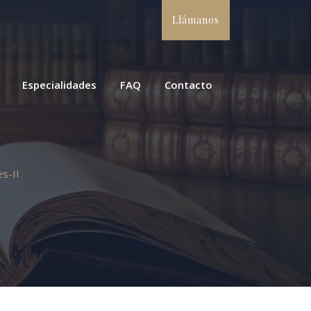
Llámanos
Especialidades
FAQ
Contacto
s-II