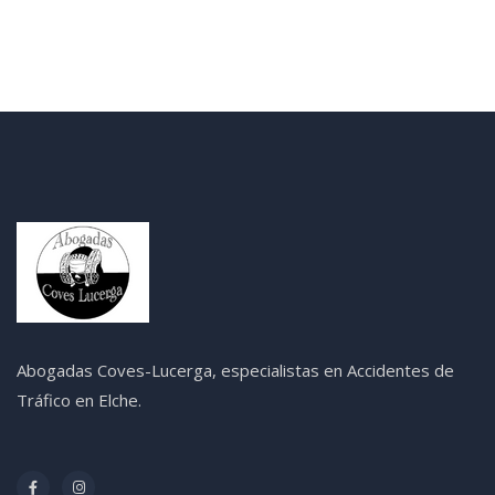
Abogadas Coves-Lucerga, especialistas en Accidentes de
Tráfico en Elche.