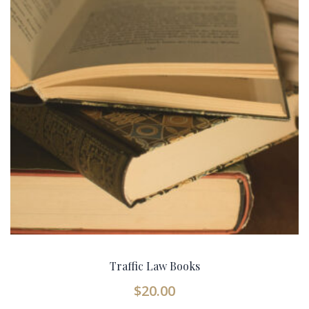
Traffic Law Books
$
20.00