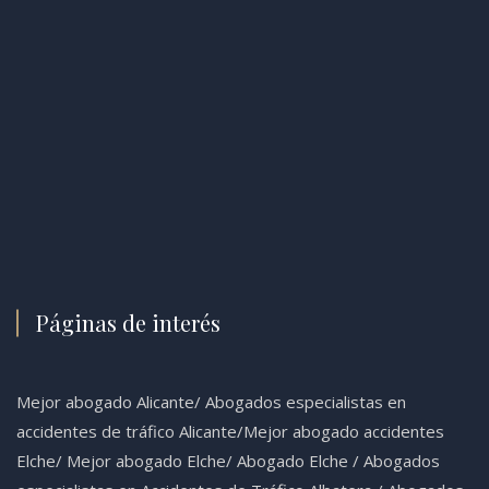
Páginas de interés
Mejor abogado Alicante
/
Abogados especialistas en
accidentes de tráfico Alicante
/
Mejor abogado accidentes
Elche
/
Mejor abogado Elche
/
Abogado Elche /
Abogados