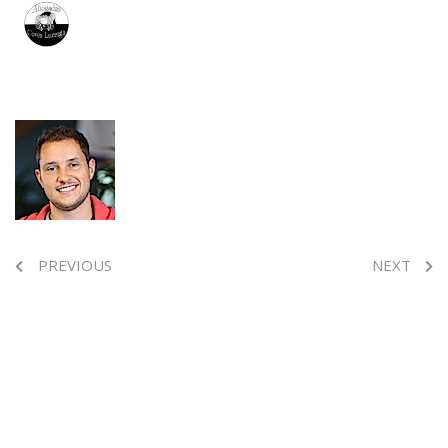
PREVIOUS
NEXT