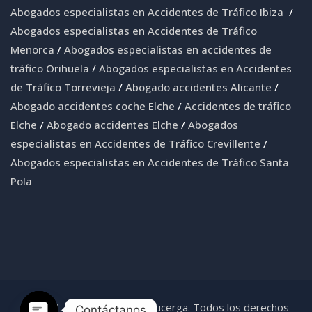
Abogados especialistas en Accidentes de Tráfico Ibiza
/
Abogados especialistas en Accidentes de Tráfico
Menorca
/
Abogados especialistas en accidentes de
tráfico Orihuela
/
Abogados especialistas en Accidentes
de Tráfico Torrevieja
/
Abogado accidentes Alicante
/
Abogado accidentes coche Elche
/
Accidentes de tráfico
Elche
/
Abogado accidentes Elche
/
Abogados
especialistas en Accidentes de Tráfico Crevillente
/
Abogados especialistas en Accidentes de Tráfico Santa
Pola
© 2023. Abogadas Coves-Lucerga. Todos los derechos
Contáctanos