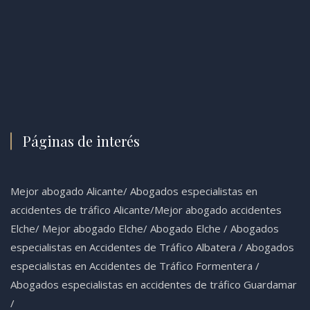
Páginas de interés
Mejor abogado Alicante
/
Abogados especialistas en
accidentes de tráfico Alicante
/
Mejor abogado accidentes
Elche
/
Mejor abogado Elche
/
Abogado Elche /
Abogados
especialistas en Accidentes de Tráfico Albatera
/
Abogados
especialistas en Accidentes de Tráfico Formentera
/
Abogados especialistas en accidentes de tráfico Guardamar
/