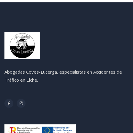
Abogadas Coves-Lucerga, especialistas en Accidentes de
Tráfico en Elche.