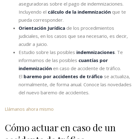
aseguradoras sobre el pago de indemnizaciones.
Incluyendo el
cálculo de la indemnización
que te
pueda corresponder.
Orientación Jurídica
de los procedimientos
judiciales, en los casos que sea necesario, es decir,
acudir a juicio.
Estudio sobre las posibles
indemnizaciones
. Te
informamos de las posibles
cuantías por
indemnización
en caso de accidente de tráfico.
El
baremo por accidentes de tráfico
se actualiza,
normalmente, de forma anual. Conoce las novedades
del nuevo baremo de accidentes.
Llámanos ahora mismo
Cómo actuar en caso de un