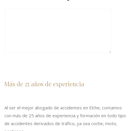
Más de 25 años de experiencia
Al ser el mejor abogado de accidentes en Elche, contamos
con más de 25 años de experiencia y formación en todo tipo
de accidentes derivados de tráfico, ya sea coche, moto,