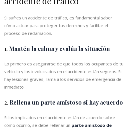
accidente de tráfico
Si sufres un accidente de tráfico, es fundamental saber
cómo actuar para proteger tus derechos y facilitar el
proceso de reclamación.
1.
Mantén la calma y evalúa la situación
Lo primero es asegurarse de que todos los ocupantes de tu
vehículo y los involucrados en el accidente están seguros. Si
hay lesiones graves, llama a los servicios de emergencia de
inmediato.
2.
Rellena un parte amistoso si hay acuerdo
Si los implicados en el accidente están de acuerdo sobre
cómo ocurrió, se debe rellenar un
parte amistoso de