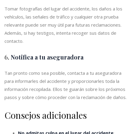
Tomar fotografías del lugar del accidente, los daños a los
vehículos, las señales de tráfico y cualquier otra prueba
relevante puede ser muy útil para futuras reclamaciones.
Además, si hay testigos, intenta recoger sus datos de
contacto.
6.
Notifica a tu aseguradora
Tan pronto como sea posible, contacta a tu aseguradora
para informarles del accidente y proporcionarles toda la
información recopilada. Ellos te guiarán sobre los próximos
pasos y sobre cómo proceder con la reclamación de daños.
Consejos adicionales
No admitas culpa en el lugar del accidente
: