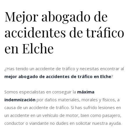
Mejor abogado de
accidentes de tráfico
en Elche
¿Has tenido un accidente de tráfico y necesitas encontrar al
mejor abogado de accidentes de tráfico en Elche
?
Somos especialistas en conseguir la
máxima
indemnización
por daños materiales, morales y físicos, a
causa de un accidente de tráfico. Si has sufrido lesiones en
un accidente en un vehículo de motor, bien como pasajero,
conductor o viandante no dudes en solicitar nuestra ayuda.