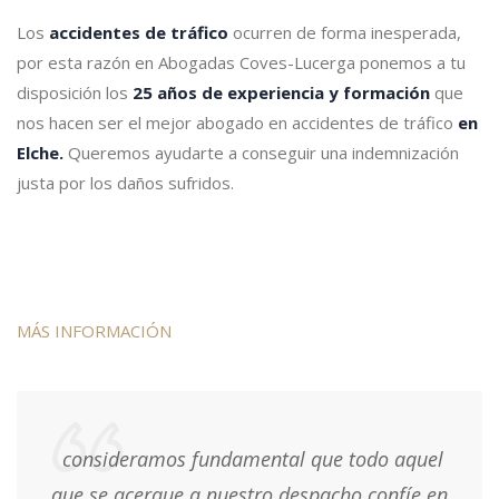
Los
accidentes de tráfico
ocurren de forma inesperada,
por esta razón en Abogadas Coves-Lucerga ponemos a tu
disposición los
25 años de experiencia y formación
que
nos hacen ser el mejor abogado en accidentes de tráfico
en
Elche.
Queremos ayudarte a conseguir una indemnización
justa por los daños sufridos.
MÁS INFORMACIÓN
consideramos fundamental que todo aquel
que se acerque a nuestro despacho confíe en