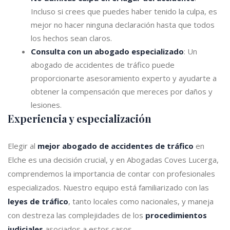
Incluso si crees que puedes haber tenido la culpa, es
mejor no hacer ninguna declaración hasta que todos
los hechos sean claros.
Consulta con un abogado especializado
: Un
abogado de accidentes de tráfico puede
proporcionarte asesoramiento experto y ayudarte a
obtener la compensación que mereces por daños y
lesiones.
Experiencia y especialización
Elegir al
mejor abogado de accidentes de tráfico
en
Elche es una decisión crucial, y en Abogadas Coves Lucerga,
comprendemos la importancia de contar con profesionales
especializados. Nuestro equipo está familiarizado con las
leyes de tráfico
, tanto locales como nacionales, y maneja
con destreza las complejidades de los
procedimientos
judiciales
asociados a estos casos.