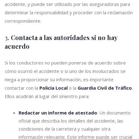
accidente, y puede ser utilizado por las aseguradoras para
determinar la responsabilidad y proceder con la reclamación
correspondiente.
3.
Contacta a las autoridades si no hay
acuerdo
Si los conductores no pueden ponerse de acuerdo sobre
cómo ocurrió el accidente o si uno de los involucrados se
niega a proporcionar su información, es importante
contactar con la
Policía Local
o la
Guardia Civil de Tráfico
.
Ellos acudirán al lugar del siniestro para:
Redactar un informe de atestado
: Un documento
oficial que describa los detalles del accidente, las
condiciones de la carretera y cualquier otra
información relevante. Este informe puede ser crucial