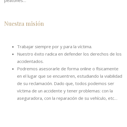
peatones…
Nuestra misión
Trabajar siempre por y para la víctima.
Nuestro éxito radica en defender los derechos de los
accidentados.
Podremos asesorarle de forma online o físicamente
en el lugar que se encuentren, estudiando la viabilidad
de su reclamación. Dado que, todos podemos ser
víctima de un accidente y tener problemas: con la
aseguradora, con la reparación de su vehículo, etc…