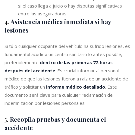
si el caso llega a juicio o hay disputas significativas
entre las aseguradoras.
4.
Asistencia médica inmediata si hay
lesiones
Si tú o cualquier ocupante del vehículo ha sufrido lesiones, es
fundamental acudir a un centro sanitario lo antes posible,
preferiblemente
dentro de las primeras 72 horas
después del accidente
. Es crucial informar al personal
médico de que las lesiones fueron a raíz de un accidente de
tráfico y solicitar un
informe médico detallado
. Este
documento será clave para cualquier reclamación de
indemnización por lesiones personales.
5.
Recopila pruebas y documenta el
accidente