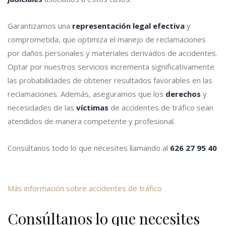
Garantizamos una
representación legal efectiva
y
comprometida, que optimiza el manejo de reclamaciones
por daños personales y materiales derivados de accidentes.
Optar por nuestros servicios incrementa significativamente
las probabilidades de obtener resultados favorables en las
reclamaciones. Además, aseguramos que los
derechos
y
necesidades de las
víctimas
de accidentes de tráfico sean
atendidos de manera competente y profesional.
Consúltanos todo lo que necesites llamando al
626 27 95 40
Más información sobre accidentes de tráfico
Consúltanos lo que necesites