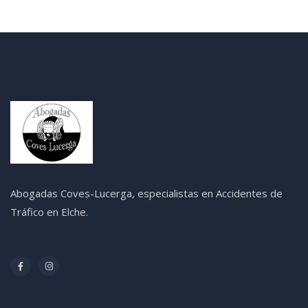
Abogadas Coves-Lucerga, especialistas en Accidentes de
Tráfico en Elche.