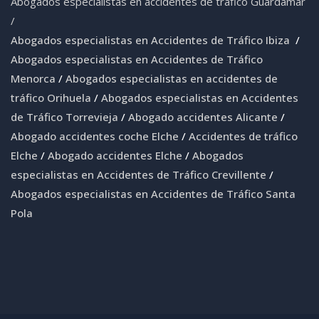
Abogados especialistas en accidentes de tráfico Guardamar
/
Abogados especialistas en Accidentes de Tráfico Ibiza
/
Abogados especialistas en Accidentes de Tráfico
Menorca
/
Abogados especialistas en accidentes de
tráfico Orihuela
/
Abogados especialistas en Accidentes
de Tráfico Torrevieja
/
Abogado accidentes Alicante
/
Abogado accidentes coche Elche
/
Accidentes de tráfico
Elche
/
Abogado accidentes Elche
/
Abogados
especialistas en Accidentes de Tráfico Crevillente
/
Abogados especialistas en Accidentes de Tráfico Santa
Pola