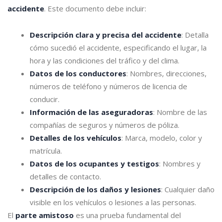
accidente
. Este documento debe incluir:
Descripción clara y precisa del accidente
: Detalla
cómo sucedió el accidente, especificando el lugar, la
hora y las condiciones del tráfico y del clima.
Datos de los conductores
: Nombres, direcciones,
números de teléfono y números de licencia de
conducir.
Información de las aseguradoras
: Nombre de las
compañías de seguros y números de póliza.
Detalles de los vehículos
: Marca, modelo, color y
matrícula.
Datos de los ocupantes y testigos
: Nombres y
detalles de contacto.
Descripción de los daños y lesiones
: Cualquier daño
visible en los vehículos o lesiones a las personas.
El
parte amistoso
es una prueba fundamental del