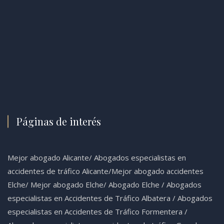
Páginas de interés
Mejor abogado Alicante
/
Abogados especialistas en
accidentes de tráfico Alicante
/
Mejor abogado accidentes
Elche
/
Mejor abogado Elche
/
Abogado Elche /
Abogados
especialistas en Accidentes de Tráfico Albatera
/
Abogados
especialistas en Accidentes de Tráfico Formentera
/