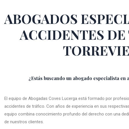
ABOGADOS ESPECI
ACCIDENTES DE
TORREVIE
¿Estás buscando un abogado especialista en a
El equipo de Abogadas Coves Lucerga está formado por profesion
accidentes de tráfico. Con años de experiencia en sus respectiva
equipo combina conocimiento profundo del derecho con una dedic
de nuestros clientes.