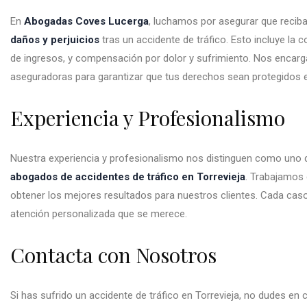
En
Abogadas Coves Lucerga
, luchamos por asegurar que recib
daños y perjuicios
tras un accidente de tráfico. Esto incluye la 
de ingresos, y compensación por dolor y sufrimiento. Nos encar
aseguradoras para garantizar que tus derechos sean protegidos
Experiencia y Profesionalismo
Nuestra experiencia y profesionalismo nos distinguen como uno
abogados de accidentes de tráfico en Torrevieja
. Trabajamos 
obtener los mejores resultados para nuestros clientes. Cada cas
atención personalizada que se merece.
Contacta con Nosotros
Si has sufrido un accidente de tráfico en Torrevieja, no dudes en