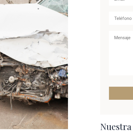
Nuestra 