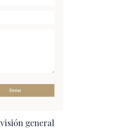
visión general