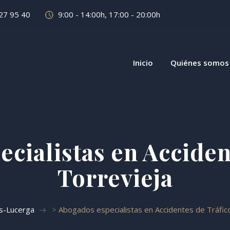
27 95 40
9:00 - 14:00h, 17:00 - 20:00h
Inicio
Quiénes somos
cialistas en Acciden
Torrevieja
s-Lucerga
>
Abogados especialistas en Accidentes de Tráfic