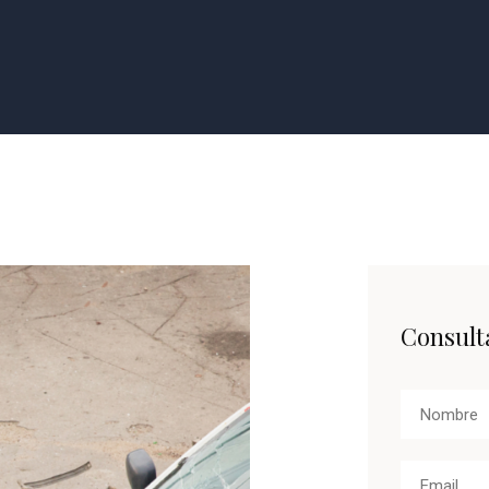
Consulta