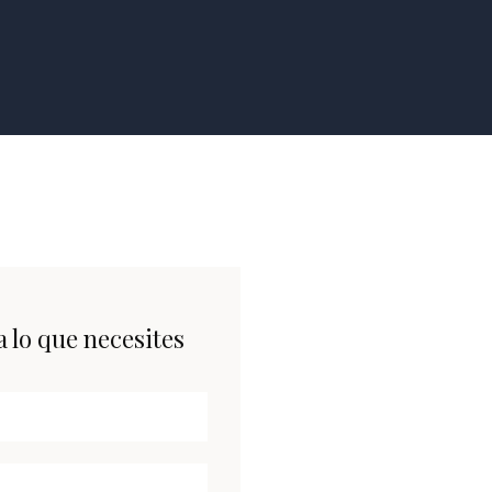
 lo que necesites