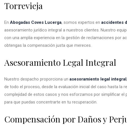
Torrevieja
En
Abogadas Coves Lucerga
, somos expertos en
accidentes d
asesoramiento jurídico integral a nuestros clientes. Nuestro equ
con una amplia experiencia en la gestión de reclamaciones por ac
obtengas la compensación justa que mereces.
Asesoramiento Legal Integral
Nuestro despacho proporciona un
asesoramiento legal integral
de todo el proceso, desde la evaluación inicial del caso hasta la r
complejidad de estos casos y nos esforzamos por simplificar el p
para que puedas concentrarte en tu recuperación.
Compensación por Daños y Perju