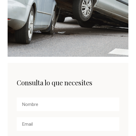
Consulta lo que necesites