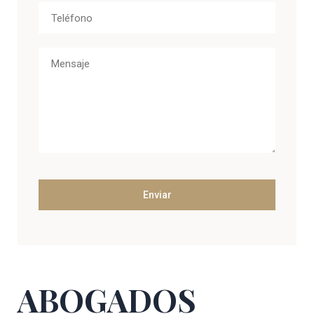
ABOGADOS