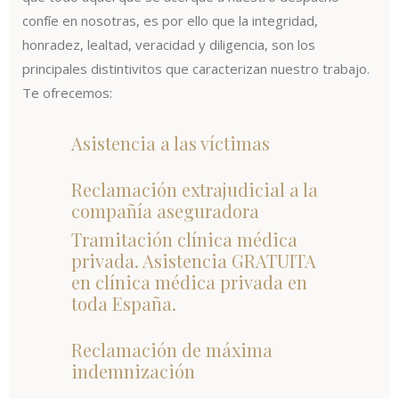
confíe en nosotras, es por ello que la integridad,
honradez, lealtad, veracidad y diligencia, son los
principales distintivitos que caracterizan nuestro trabajo.
Te ofrecemos:
Asistencia a las víctimas
Reclamación extrajudicial a la
compañía aseguradora
Tramitación clínica médica
privada. Asistencia GRATUITA
en clínica médica privada en
toda España.
Reclamación de máxima
indemnización