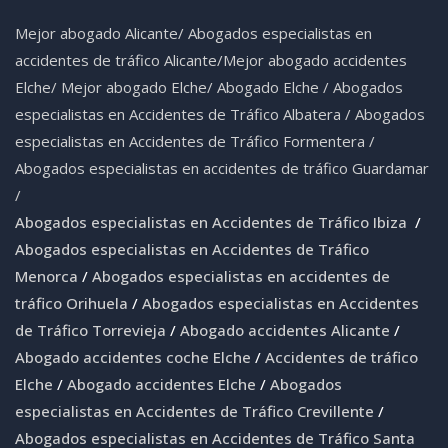
Mejor abogado Alicante
/
Abogados especialistas en
accidentes de tráfico Alicante
/
Mejor abogado accidentes
Elche
/
Mejor abogado Elche
/
Abogado Elche /
Abogados
especialistas en Accidentes de Tráfico Albatera
/
Abogados
especialistas en Accidentes de Tráfico Formentera
/
Abogados especialistas en accidentes de tráfico Guardamar
/
Abogados especialistas en Accidentes de Tráfico Ibiza
/
Abogados especialistas en Accidentes de Tráfico
Menorca
/
Abogados especialistas en accidentes de
tráfico Orihuela
/
Abogados especialistas en Accidentes
de Tráfico Torrevieja
/
Abogado accidentes Alicante
/
Abogado accidentes coche Elche
/
Accidentes de tráfico
Elche
/
Abogado accidentes Elche
/
Abogados
especialistas en Accidentes de Tráfico Crevillente
/
Abogados especialistas en Accidentes de Tráfico Santa