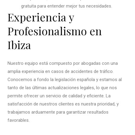
gratuita para entender mejor tus necesidades.
Experiencia y
Profesionalismo en
Ibiza
Nuestro equipo está compuesto por abogadas con una
amplia experiencia en casos de accidentes de tráfico.
Conocemos a fondo la legislación española y estamos al
tanto de las últimas actualizaciones legales, lo que nos
permite ofrecer un servicio de calidad y eficiente. La
satisfacción de nuestros clientes es nuestra prioridad, y
trabajamos arduamente para garantizar resultados
favorables.