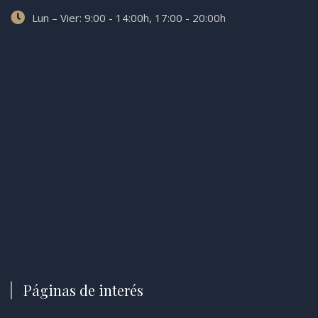
Lun – Vier: 9:00 - 14:00h, 17:00 - 20:00h
Páginas de interés