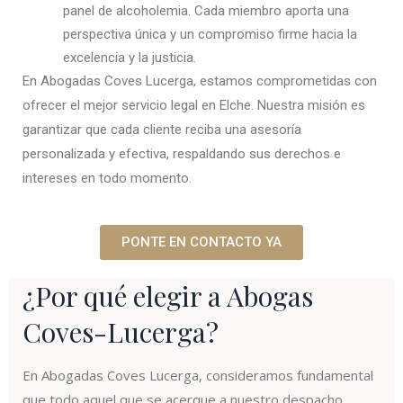
panel de alcoholemia. Cada miembro aporta una
perspectiva única y un compromiso firme hacia la
excelencia y la justicia.
En Abogadas Coves Lucerga, estamos comprometidas con
ofrecer el mejor servicio legal en Elche. Nuestra misión es
garantizar que cada cliente reciba una asesoría
personalizada y efectiva, respaldando sus derechos e
intereses en todo momento.
PONTE EN CONTACTO YA
¿Por qué elegir a Abogas
Coves-Lucerga?
En Abogadas Coves Lucerga, consideramos fundamental
que todo aquel que se acerque a nuestro despacho