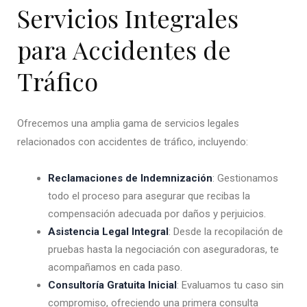
Servicios Integrales
para Accidentes de
Tráfico
Ofrecemos una amplia gama de servicios legales
relacionados con accidentes de tráfico, incluyendo:
Reclamaciones de Indemnización
: Gestionamos
todo el proceso para asegurar que recibas la
compensación adecuada por daños y perjuicios.
Asistencia Legal Integral
: Desde la recopilación de
pruebas hasta la negociación con aseguradoras, te
acompañamos en cada paso.
Consultoría Gratuita Inicial
: Evaluamos tu caso sin
compromiso, ofreciendo una primera consulta