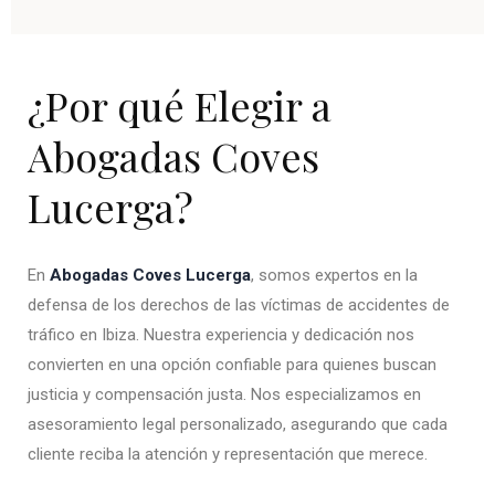
¿Por qué Elegir a
Abogadas Coves
Lucerga?
En
Abogadas Coves Lucerga
, somos expertos en la
defensa de los derechos de las víctimas de accidentes de
tráfico en Ibiza. Nuestra experiencia y dedicación nos
convierten en una opción confiable para quienes buscan
justicia y compensación justa. Nos especializamos en
asesoramiento legal personalizado, asegurando que cada
cliente reciba la atención y representación que merece.