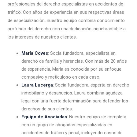
profesionales del derecho especialistas en accidentes de
tráfico. Con años de experiencia en sus respectivas áreas
de especialización, nuestro equipo combina conocimiento
profundo del derecho con una dedicación inquebrantable a
los intereses de nuestros clientes.
María Coves
: Socia fundadora, especialista en
derecho de familia y herencias. Con más de 20 años
de experiencia, María es conocida por su enfoque
compasivo y meticuloso en cada caso.
Laura Lucerga
: Socia fundadora, experta en derecho
inmobiliario y desahucios. Laura combina agudeza
legal con una fuerte determinación para defender los
derechos de sus clientes.
Equipo de Asociadas
: Nuestro equipo se completa
con un grupo de abogadas especializadas en
accidentes de tráfico y penal, incluyendo casos de