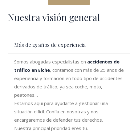
Nuestra visión general
Más de 25 años de experiencia
Somos abogadas especialistas en
accidentes de
tráfico en Elche
, contamos con más de 25 años de
experiencia y formación en todo tipo de accidentes
derivados de tráfico, ya sea coche, moto,
peatones…
Estamos aquí para ayudarte a gestionar una
situación difícil. Confía en nosotras y nos
encargaremos de defender tus derechos.
Nuestra principal prioridad eres tu.