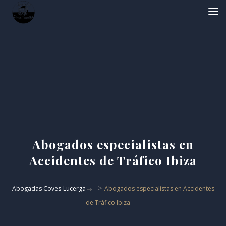
Abogados especialistas en
Accidentes de Tráfico Ibiza
>
Abogadas Coves-Lucerga
Abogados especialistas en Accidentes
de Tráfico Ibiza