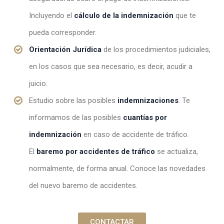
Incluyendo el
cálculo de la indemnización
que te
pueda corresponder.
Orientación Jurídica
de los procedimientos judiciales,
en los casos que sea necesario, es decir, acudir a
juicio.
Estudio sobre las posibles
indemnizaciones
. Te
informamos de las posibles
cuantías por
indemnización
en caso de accidente de tráfico.
El
baremo por accidentes de tráfico
se actualiza,
normalmente, de forma anual. Conoce las novedades
del nuevo baremo de accidentes.
CONTACTAR