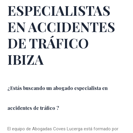
ESPECIALISTAS
EN ACCIDENTES
DE TRÁFICO
IBIZA
¿Estás buscando un abogado especialista en
accidentes de tráfico ?
El equipo de Abogadas Coves Lucerga está formado por