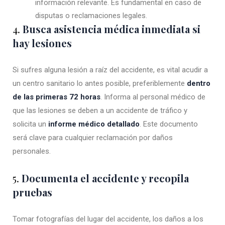
información relevante. Es fundamental en caso de
disputas o reclamaciones legales.
4.
Busca asistencia médica inmediata si
hay lesiones
Si sufres alguna lesión a raíz del accidente, es vital acudir a
un centro sanitario lo antes posible, preferiblemente
dentro
de las primeras 72 horas
. Informa al personal médico de
que las lesiones se deben a un accidente de tráfico y
solicita un
informe médico detallado
. Este documento
será clave para cualquier reclamación por daños
personales.
5.
Documenta el accidente y recopila
pruebas
Tomar fotografías del lugar del accidente, los daños a los