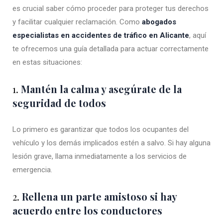
es crucial saber cómo proceder para proteger tus derechos
y facilitar cualquier reclamación. Como
abogados
especialistas en accidentes de tráfico en Alicante
, aquí
te ofrecemos una guía detallada para actuar correctamente
en estas situaciones:
1.
Mantén la calma y asegúrate de la
seguridad de todos
Lo primero es garantizar que todos los ocupantes del
vehículo y los demás implicados estén a salvo. Si hay alguna
lesión grave, llama inmediatamente a los servicios de
emergencia.
2.
Rellena un parte amistoso si hay
acuerdo entre los conductores