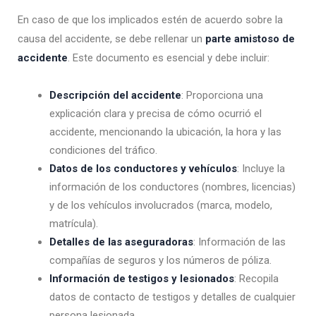
En caso de que los implicados estén de acuerdo sobre la
causa del accidente, se debe rellenar un
parte amistoso de
accidente
. Este documento es esencial y debe incluir:
Descripción del accidente
: Proporciona una
explicación clara y precisa de cómo ocurrió el
accidente, mencionando la ubicación, la hora y las
condiciones del tráfico.
Datos de los conductores y vehículos
: Incluye la
información de los conductores (nombres, licencias)
y de los vehículos involucrados (marca, modelo,
matrícula).
Detalles de las aseguradoras
: Información de las
compañías de seguros y los números de póliza.
Información de testigos y lesionados
: Recopila
datos de contacto de testigos y detalles de cualquier
persona lesionada.