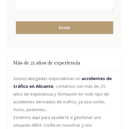
Más de 25 años de experiencia
Somos abogadas especialistas en
accidentes de
tráfico en Alicante
, contamos con más de 25
años de experiencia y formación en todo tipo de
accidentes derivados de tráfico, ya sea coche,
moto, peatones…
Estamos aquí para ayudarte a gestionar una
situación difícil. Confía en nosotras y nos