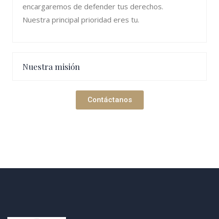
encargaremos de defender tus derechos.
Nuestra principal prioridad eres tu.
Nuestra misión
Contáctanos