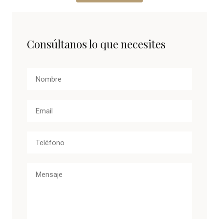
Consúltanos lo que necesites