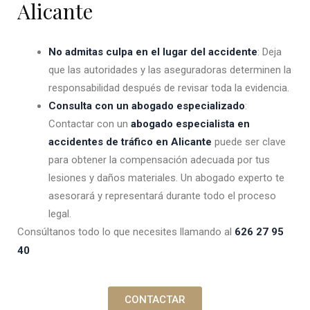
Alicante
No admitas culpa en el lugar del accidente
: Deja
que las autoridades y las aseguradoras determinen la
responsabilidad después de revisar toda la evidencia.
Consulta con un abogado especializado
:
Contactar con un
abogado especialista en
accidentes de tráfico en Alicante
puede ser clave
para obtener la compensación adecuada por tus
lesiones y daños materiales. Un abogado experto te
asesorará y representará durante todo el proceso
legal.
Consúltanos todo lo que necesites llamando al
626 27 95
40
CONTACTAR