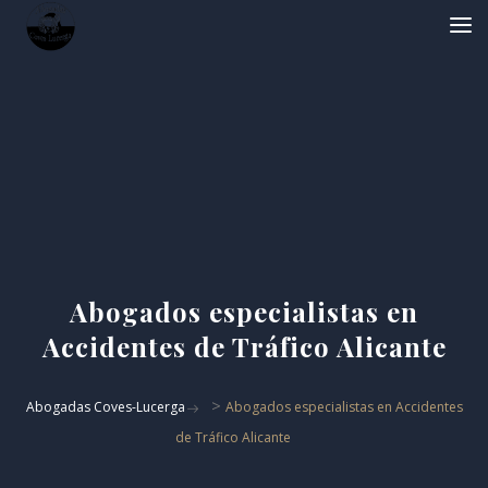
Abogados especialistas en
Accidentes de Tráfico Alicante
>
Abogadas Coves-Lucerga
Abogados especialistas en Accidentes
de Tráfico Alicante