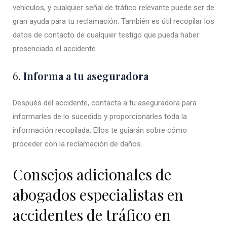
vehículos, y cualquier señal de tráfico relevante puede ser de
gran ayuda para tu reclamación. También es útil recopilar los
datos de contacto de cualquier testigo que pueda haber
presenciado el accidente.
6.
Informa a tu aseguradora
Después del accidente, contacta a tu aseguradora para
informarles de lo sucedido y proporcionarles toda la
información recopilada. Ellos te guiarán sobre cómo
proceder con la reclamación de daños.
Consejos adicionales de
abogados especialistas en
accidentes de tráfico en