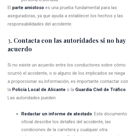
El
parte amistoso
es una prueba fundamental para las
aseguradoras, ya que ayuda a establecer los hechos y las
responsabilidades del accidente.
3.
Contacta con las autoridades si no hay
acuerdo
Si no existe un acuerdo entre los conductores sobre cómo
ocurrió el accidente, o si alguno de los implicados se niega
a proporcionar su información, es importante contactar con
la
Policía Local de Alicante
o la
Guardia Civil de Tráfico
.
Las autoridades pueden:
Redactar un informe de atestado
: Este documento
oficial describe los detalles del accidente, las
condiciones de la carretera y cualquier otra