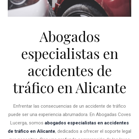
Abogados
especialistas en
accidentes de
tráfico en Alicante
Enfrentar las consecuencias de un accidente de tráfico
puede ser una experiencia abrumadora. En Abogadas Coves
Lucerga, somos
abogados especialistas en accidentes
de tráfico en Alicante
, dedicados a ofrecer el soporte legal