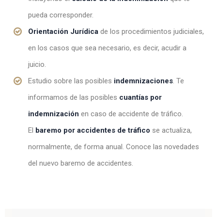
pueda corresponder.
Orientación Jurídica
de los procedimientos judiciales,
en los casos que sea necesario, es decir, acudir a
juicio.
Estudio sobre las posibles
indemnizaciones
. Te
informamos de las posibles
cuantías por
indemnización
en caso de accidente de tráfico.
El
baremo por accidentes de tráfico
se actualiza,
normalmente, de forma anual. Conoce las novedades
del nuevo baremo de accidentes.