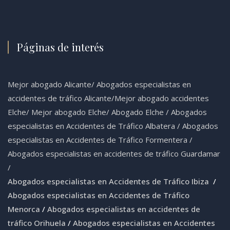
Páginas de interés
Mejor abogado Alicante
/
Abogados especialistas en
accidentes de tráfico Alicante
/
Mejor abogado accidentes
Elche
/
Mejor abogado Elche
/
Abogado Elche /
Abogados
especialistas en Accidentes de Tráfico Albatera
/
Abogados
especialistas en Accidentes de Tráfico Formentera
/
Abogados especialistas en accidentes de tráfico Guardamar
/
Abogados especialistas en Accidentes de Tráfico Ibiza
/
Abogados especialistas en Accidentes de Tráfico
Menorca
/
Abogados especialistas en accidentes de
tráfico Orihuela
/
Abogados especialistas en Accidentes