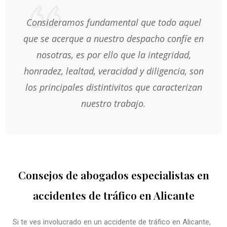
Consideramos fundamental que todo aquel
que se acerque a nuestro despacho confíe en
nosotras, es por ello que la integridad,
honradez, lealtad, veracidad y diligencia, son
los principales distintivitos que caracterizan
nuestro trabajo.
Consejos de abogados especialistas en
accidentes de tráfico en Alicante
Si te ves involucrado en un accidente de tráfico en Alicante,