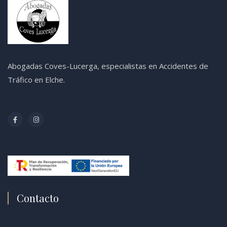
Abogadas Coves-Lucerga, especialistas en Accidentes de
Tráfico en Elche.
Contacto